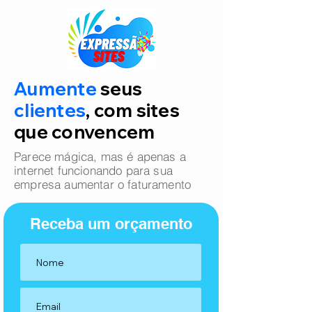
Aumente
seus
clientes
, com sites
que convencem
Parece mágica, mas é apenas a
internet funcionando para sua
empresa aumentar o faturamento
Receba um orçamento