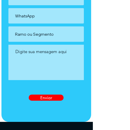
Enviar