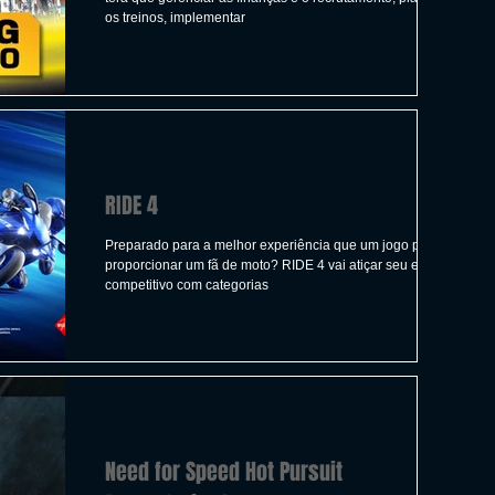
os treinos, implementar
RIDE 4
Preparado para a melhor experiência que um jogo pode
proporcionar um fã de moto? RIDE 4 vai atiçar seu espírito
competitivo com categorias
Need for Speed Hot Pursuit