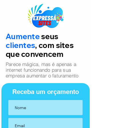
Aumente
seus
clientes
, com sites
que convencem
Parece mágica, mas é apenas a
internet funcionando para sua
empresa aumentar o faturamento
Receba um orçamento