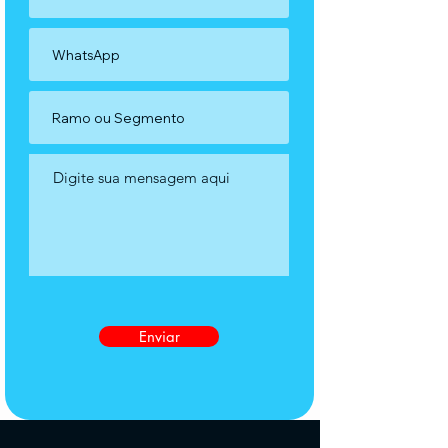
Enviar