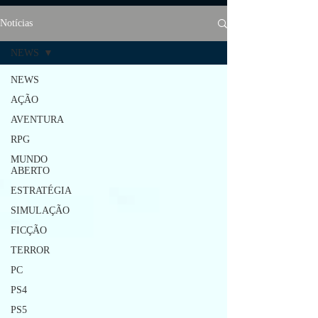
Notícias
NEWS
NEWS
AÇÃO
AVENTURA
RPG
MUNDO
ABERTO
ESTRATÉGIA
SIMULAÇÃO
FICÇÃO
TERROR
PC
PS4
PS5