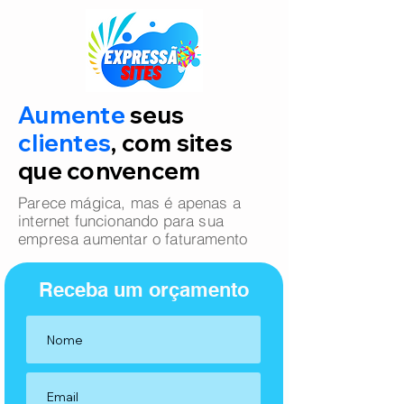
Aumente
seus
clientes
, com sites
que convencem
Parece mágica, mas é apenas a
internet funcionando para sua
empresa aumentar o faturamento
Receba um orçamento