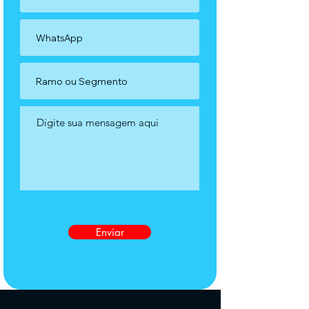
Enviar