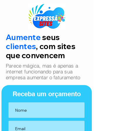
Aumente
seus
clientes
, com sites
que convencem
Parece mágica, mas é apenas a
internet funcionando para sua
empresa aumentar o faturamento
Receba um orçamento