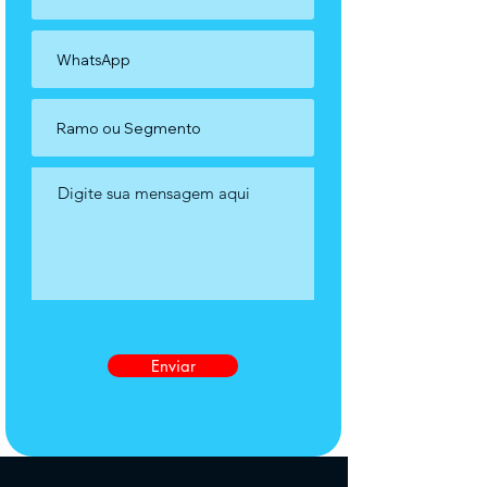
Enviar