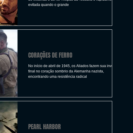
evitada quando o grande
CORAÇÕES DE FERRO
No início de abril de 1945, os Aliados fazem sua investida
final no coração sombrio da Alemanha nazista,
encontrando uma resistência radical
PEARL HARBOR