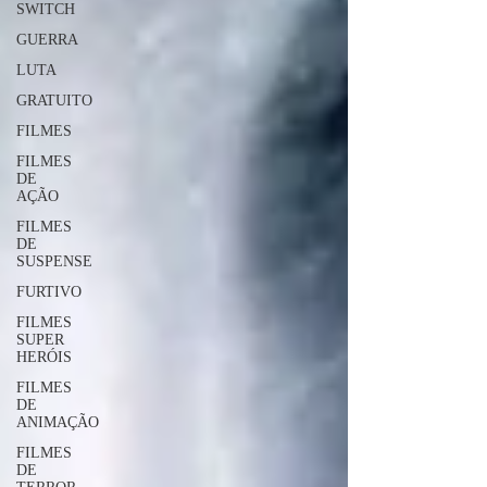
SWITCH
GUERRA
LUTA
GRATUITO
FILMES
FILMES
DE
AÇÃO
FILMES
DE
SUSPENSE
FURTIVO
FILMES
SUPER
HERÓIS
FILMES
DE
ANIMAÇÃO
FILMES
DE