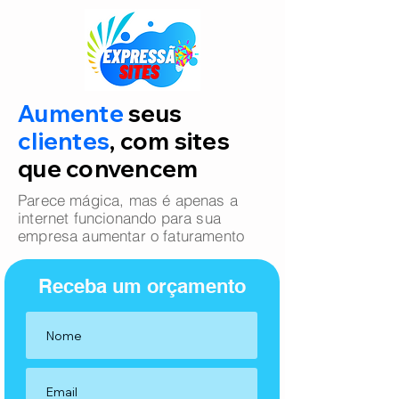
Aumente
seus
clientes
, com sites
que convencem
Parece mágica, mas é apenas a
internet funcionando para sua
empresa aumentar o faturamento
Receba um orçamento