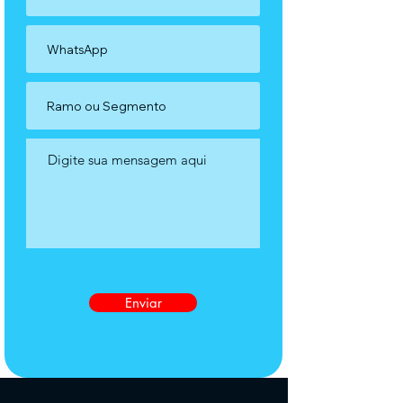
Enviar