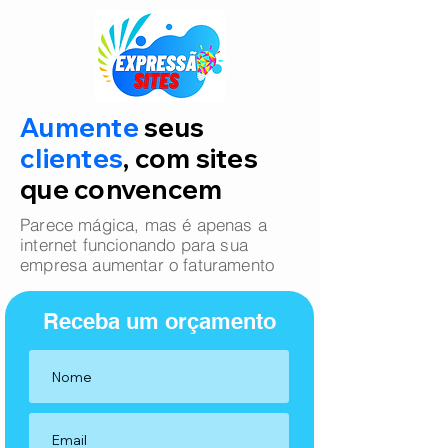
Aumente
seus
clientes
, com sites
que convencem
Parece mágica, mas é apenas a
internet funcionando para sua
empresa aumentar o faturamento
Receba um orçamento