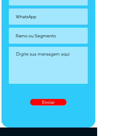
Enviar