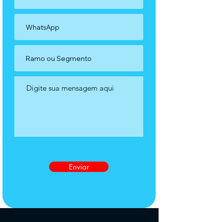
Enviar