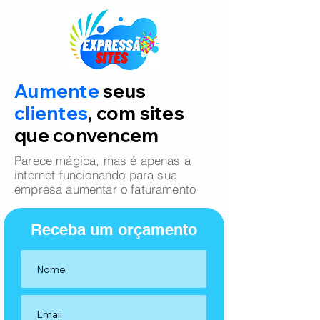
Aumente
seus
clientes
, com sites
que convencem
Parece mágica, mas é apenas a
internet funcionando para sua
empresa aumentar o faturamento
Receba um orçamento