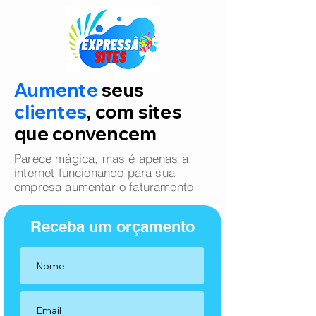
Aumente
seus
clientes
, com sites
que convencem
Parece mágica, mas é apenas a
internet funcionando para sua
empresa aumentar o faturamento
Receba um orçamento