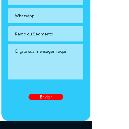
Enviar