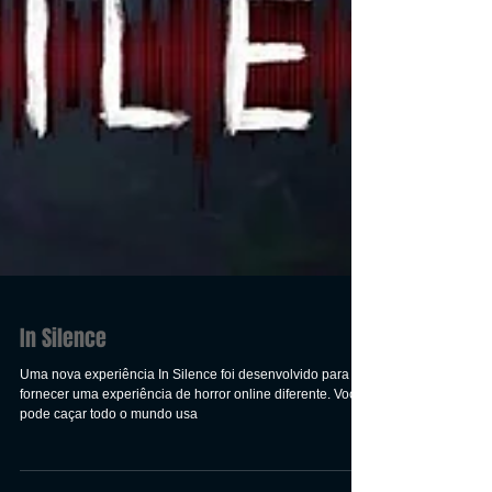
In Silence