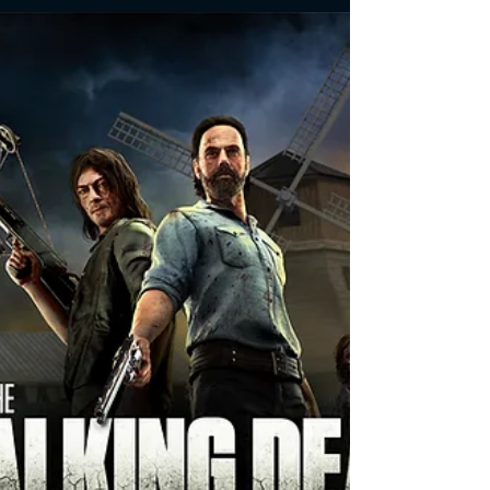
Uma nova experiência In Silence foi desenvolvido para
fornecer uma experiência de horror online diferente. Você
pode caçar todo o mundo usa