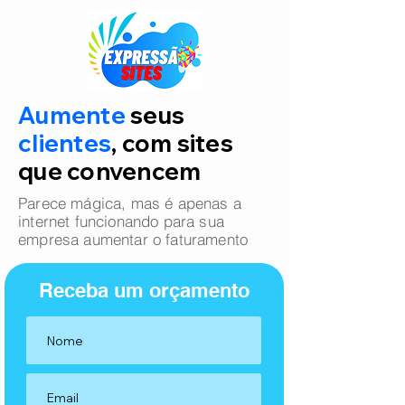
Aumente
seus
clientes
, com sites
que convencem
Parece mágica, mas é apenas a
internet funcionando para sua
empresa aumentar o faturamento
Receba um orçamento