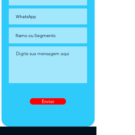
Enviar