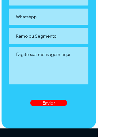
Enviar