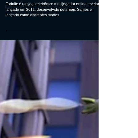
Fortnite
Fortnite é um jogo eletrônico multijogador online revelado
lançado em 2011, desenvolvido pela Epic Games e
lançado como diferentes modos