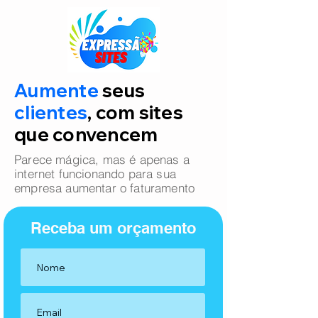
Aumente
seus
clientes
, com sites
que convencem
Parece mágica, mas é apenas a
internet funcionando para sua
empresa aumentar o faturamento
Receba um orçamento