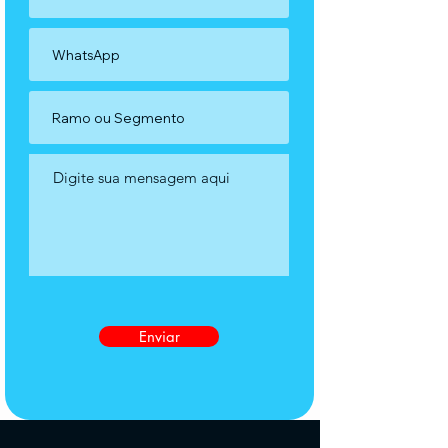
Enviar