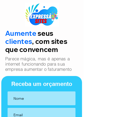
Aumente
seus
clientes
, com sites
que convencem
Parece mágica, mas é apenas a
internet funcionando para sua
empresa aumentar o faturamento
Receba um orçamento