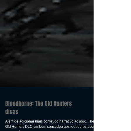
Bloodborne: The Old Hunters