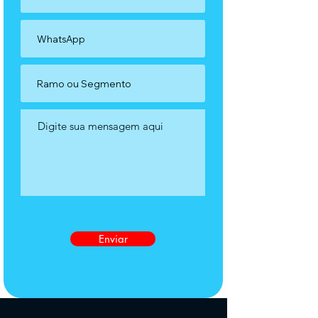
Enviar