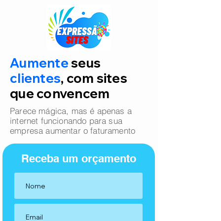
Aumente
seus
clientes
, com sites
que convencem
Parece mágica, mas é apenas a
internet funcionando para sua
empresa aumentar o faturamento
Receba um orçamento