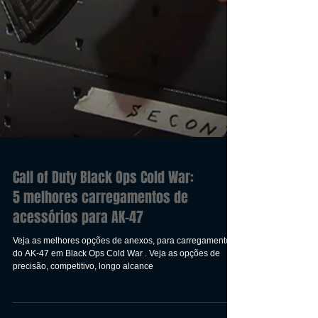
Call of Duty Black Ops Cold War: