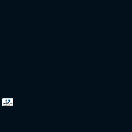
Trabalhe Conosco