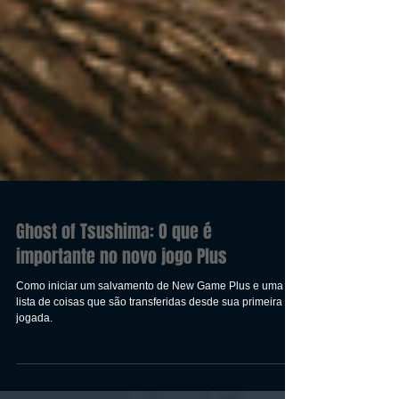
Ghost of Tsushima: O que é
importante no novo jogo Plus
Como iniciar um salvamento de New Game Plus e uma
lista de coisas que são transferidas desde sua primeira
jogada.