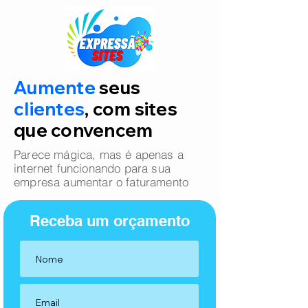
Aumente
seus
clientes
, com sites
que convencem
Parece mágica, mas é apenas a
internet funcionando para sua
empresa aumentar o faturamento
Receba um orçamento