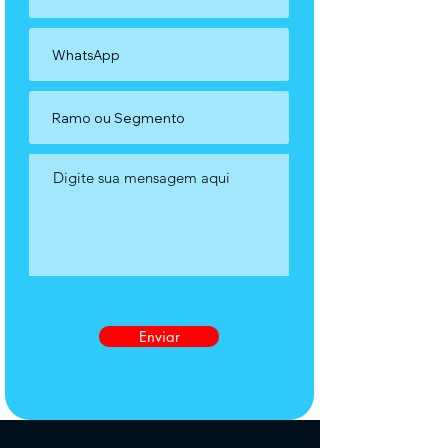
Enviar