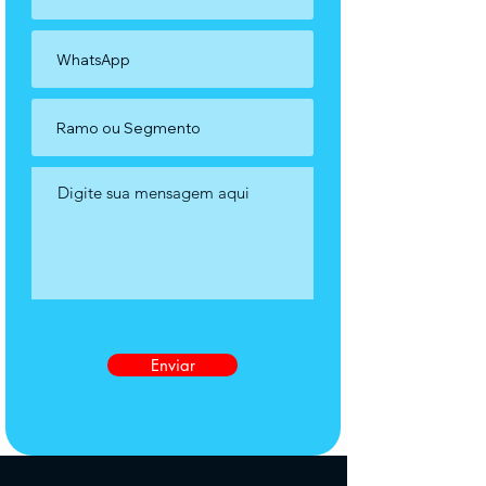
Enviar