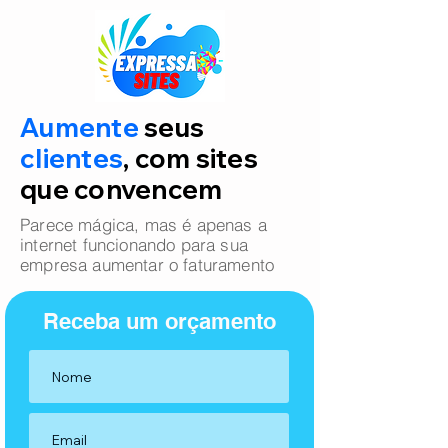
Aumente
seus
clientes
, com sites
que convencem
Parece mágica, mas é apenas a
internet funcionando para sua
empresa aumentar o faturamento
Receba um orçamento