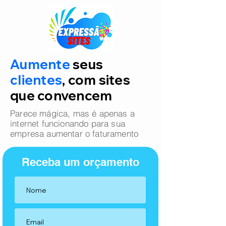
Aumente
seus
clientes
, com sites
que convencem
Parece mágica, mas é apenas a
internet funcionando para sua
empresa aumentar o faturamento
Receba um orçamento