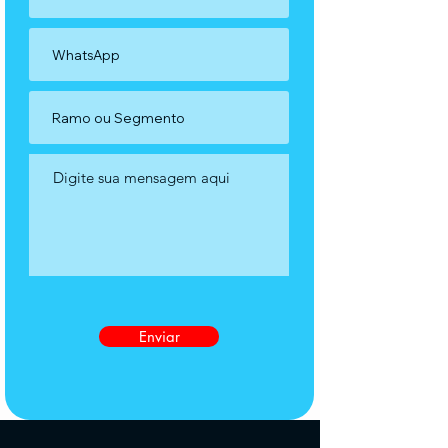
Enviar