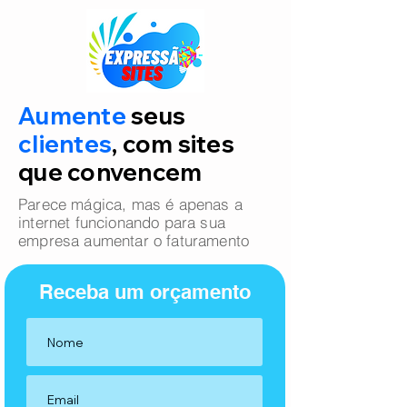
Aumente
seus
clientes
, com sites
que convencem
Parece mágica, mas é apenas a
internet funcionando para sua
empresa aumentar o faturamento
Receba um orçamento