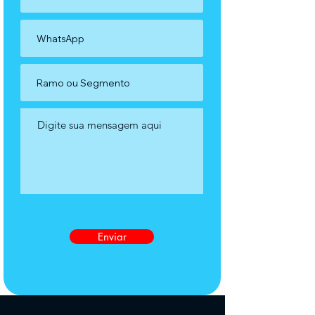
Enviar