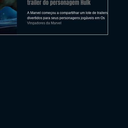
trailer do personagem Hulk
A Marvel começou a compartilhar um lote de trailers
divertidos para seus personagens jogáveis ​​em Os
Vingadores da Marvel