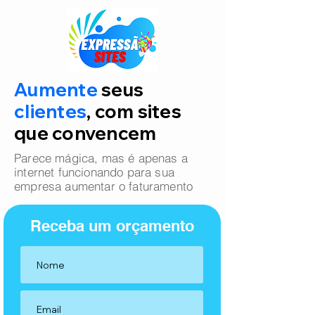
Aumente
seus
clientes
, com sites
que convencem
Parece mágica, mas é apenas a
internet funcionando para sua
empresa aumentar o faturamento
Receba um orçamento