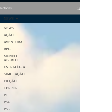
Notícias
NEWS
NEWS
AÇÃO
AVENTURA
RPG
MUNDO
ABERTO
ESTRATÉGIA
SIMULAÇÃO
FICÇÃO
TERROR
PC
PS4
PS5