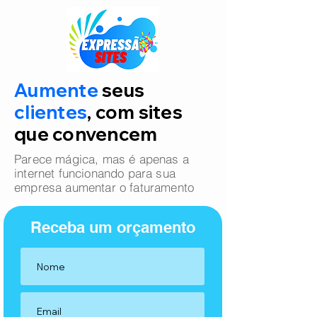
Aumente
seus
clientes
, com sites
que convencem
Parece mágica, mas é apenas a
internet funcionando para sua
empresa aumentar o faturamento
Receba um orçamento