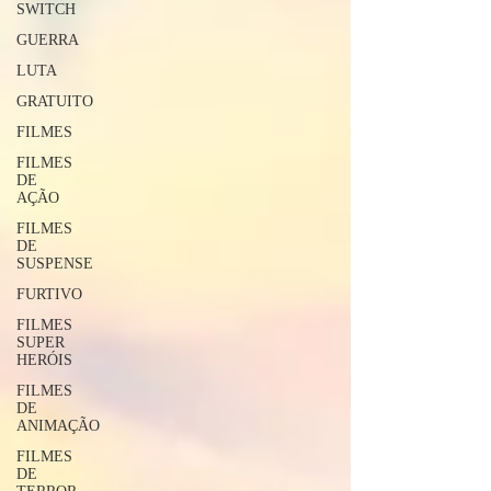
SWITCH
GUERRA
LUTA
GRATUITO
FILMES
FILMES
DE
AÇÃO
FILMES
DE
SUSPENSE
FURTIVO
FILMES
SUPER
HERÓIS
FILMES
DE
ANIMAÇÃO
FILMES
DE