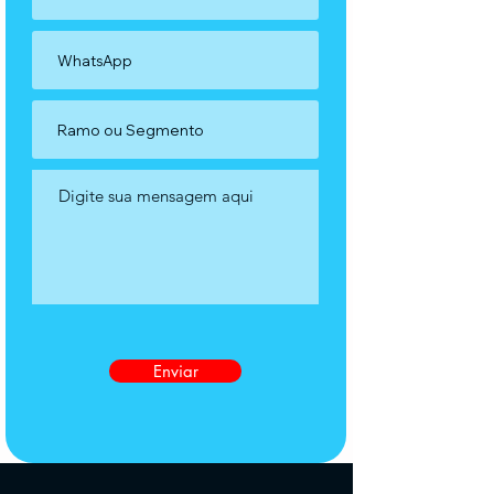
Enviar