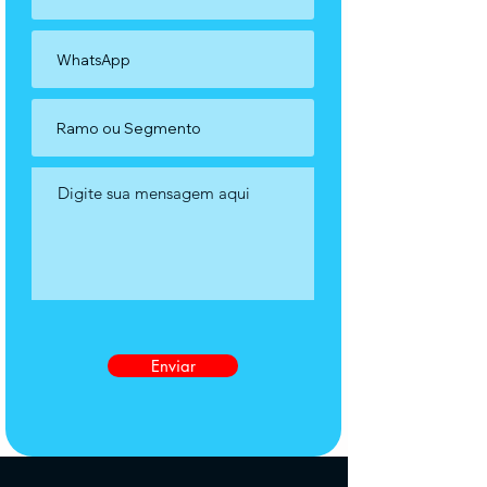
Enviar