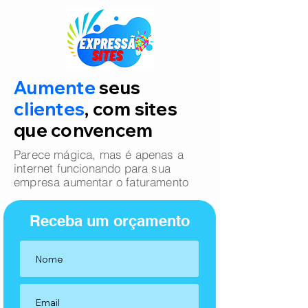
Aumente
seus
clientes
, com sites
que convencem
Parece mágica, mas é apenas a
internet funcionando para sua
empresa aumentar o faturamento
Receba um orçamento