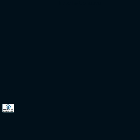
Trabalhe Conosco