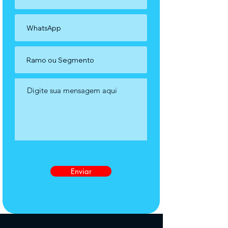
Enviar