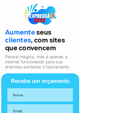
Aumente
seus
clientes
, com sites
que convencem
Parece mágica, mas é apenas a
internet funcionando para sua
empresa aumentar o faturamento
Receba um orçamento