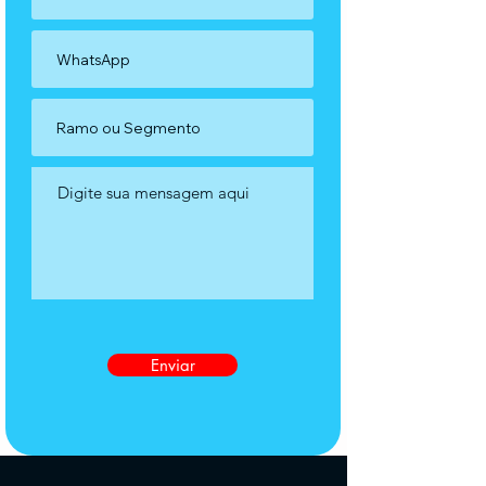
Enviar