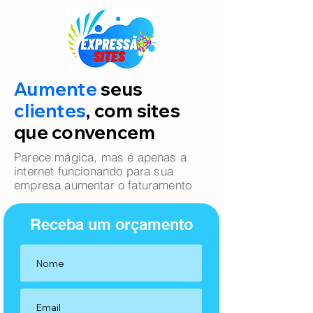
Aumente
seus
clientes
, com sites
que convencem
Parece mágica, mas é apenas a
internet funcionando para sua
empresa aumentar o faturamento
Receba um orçamento