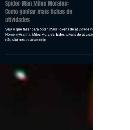
Spider-Man Miles Morales:
Como ganhar mais fichas de
atividades
Veja o que fazer para obter, mais Tokens de atividade no
Homem-Aranha: Miles Morales. Estes tokens de atividade
não são necessariamente