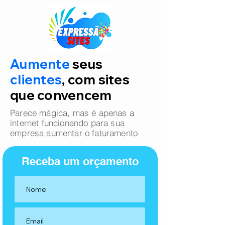
Aumente
seus
clientes
, com sites
que convencem
Parece mágica, mas é apenas a
internet funcionando para sua
empresa aumentar o faturamento
Receba um orçamento