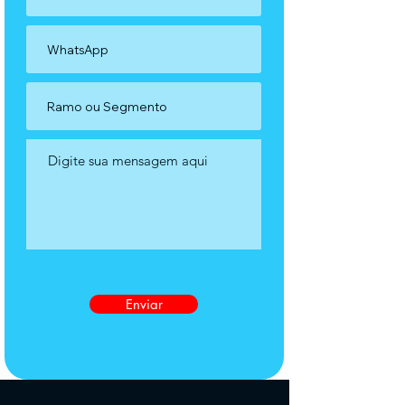
Enviar