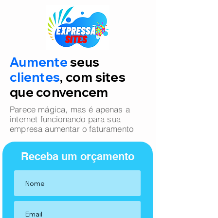
Aumente
seus
clientes
, com sites
que convencem
Parece mágica, mas é apenas a
internet funcionando para sua
empresa aumentar o faturamento
Receba um orçamento