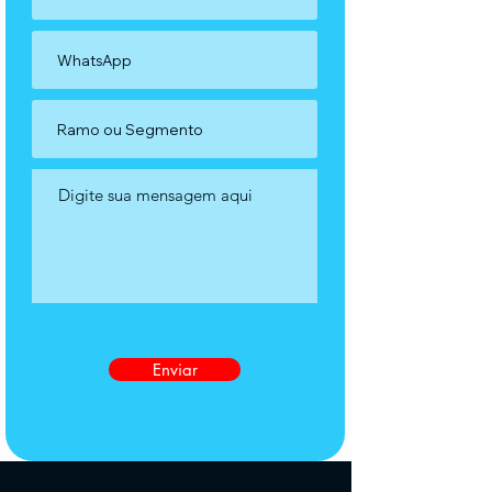
Enviar