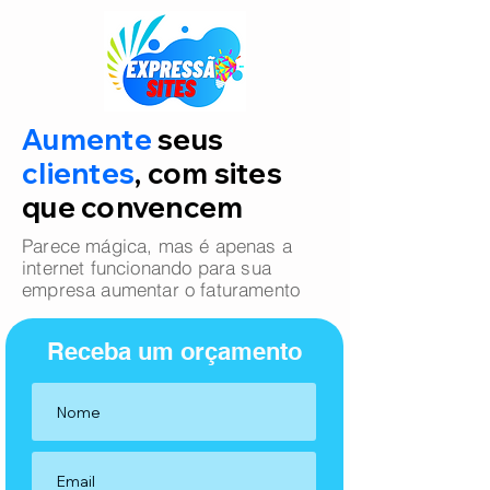
Aumente
seus
clientes
, com sites
que convencem
Parece mágica, mas é apenas a
internet funcionando para sua
empresa aumentar o faturamento
Receba um orçamento