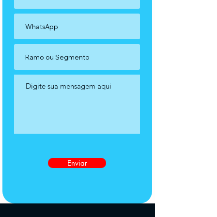
Enviar