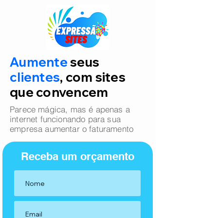
Aumente
seus
clientes
, com sites
que convencem
Parece mágica, mas é apenas a
internet funcionando para sua
empresa aumentar o faturamento
Receba um orçamento