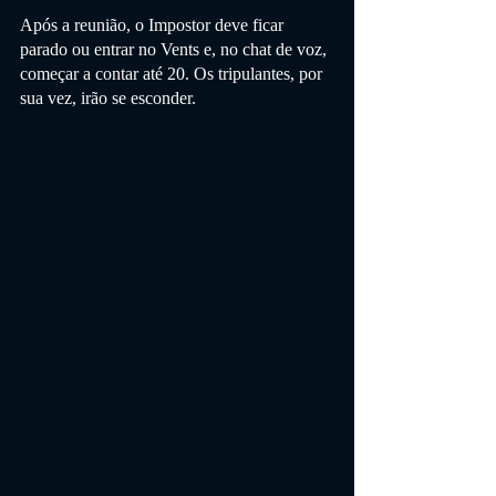
Após a reunião, o Impostor deve ficar 
parado ou entrar no Vents e, no chat de voz, 
começar a contar até 20. Os tripulantes, por 
sua vez, irão se esconder.