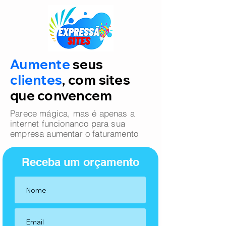
Aumente
seus
clientes
, com sites
que convencem
Parece mágica, mas é apenas a
internet funcionando para sua
empresa aumentar o faturamento
Receba um orçamento