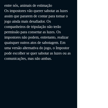
entre nós, animais de estimação
Os impostores vão querer sabotar as luzes 
assim que pararem de contar para tornar o 
jogo ainda mais desafiador. Os 
companheiros de tripulação não terão 
permissão para consertar as luzes. Os 
impostores não podem, entretanto, realizar 
quaisquer outros atos de sabotagem. Em 
uma versão alternativa do jogo, o Impostor 
pode escolher se quer sabotar as luzes ou as 
comunicações, mas não ambas.