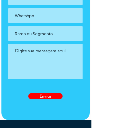
Enviar