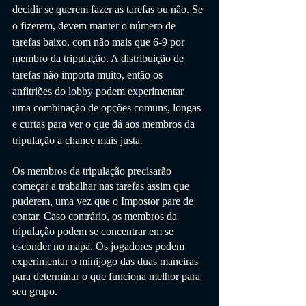
decidir se querem fazer as tarefas ou não. Se 
o fizerem, devem manter o número de 
tarefas baixo, com não mais que 6-9 por 
membro da tripulação. A distribuição de 
tarefas não importa muito, então os 
anfitriões do lobby podem experimentar 
uma combinação de opções comuns, longas 
e curtas para ver o que dá aos membros da 
tripulação a chance mais justa.
Os membros da tripulação precisarão 
começar a trabalhar nas tarefas assim que 
puderem, uma vez que o Impostor pare de 
contar. Caso contrário, os membros da 
tripulação podem se concentrar em se 
esconder no mapa. Os jogadores podem 
experimentar o minijogo das duas maneiras 
para determinar o que funciona melhor para 
seu grupo.