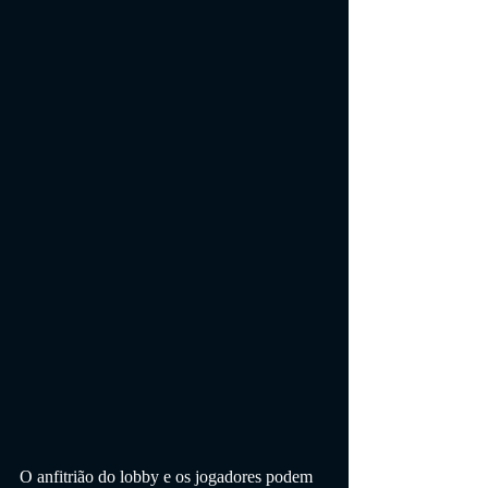
O anfitrião do lobby e os jogadores podem 