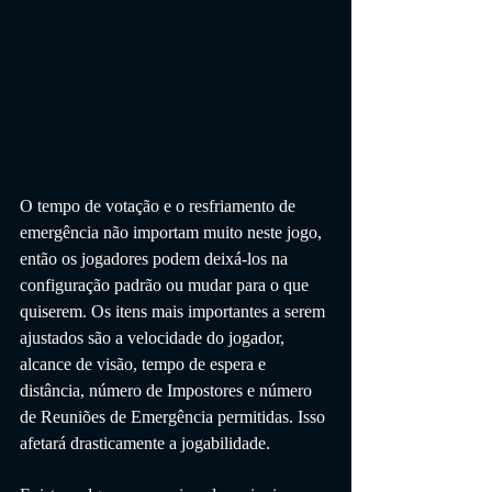
O tempo de votação e o resfriamento de 
emergência não importam muito neste jogo, 
então os jogadores podem deixá-los na 
configuração padrão ou mudar para o que 
quiserem. Os itens mais importantes a serem 
ajustados são a velocidade do jogador, 
alcance de visão, tempo de espera e 
distância, número de Impostores e número 
de Reuniões de Emergência permitidas. Isso 
afetará drasticamente a jogabilidade.