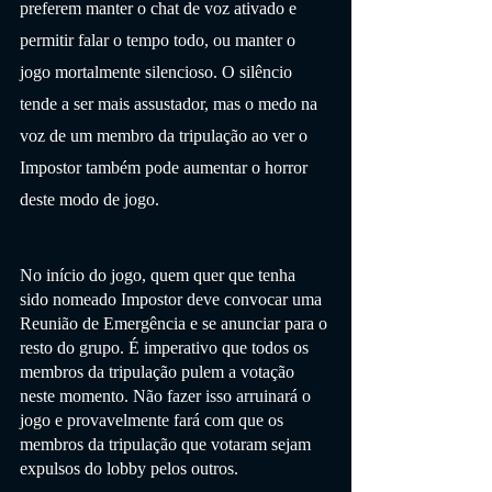
preferem manter o chat de voz ativado e 
permitir falar o tempo todo, ou manter o 
jogo mortalmente silencioso. O silêncio 
tende a ser mais assustador, mas o medo na 
voz de um membro da tripulação ao ver o 
Impostor também pode aumentar o horror 
deste modo de jogo.
No início do jogo, quem quer que tenha 
sido nomeado Impostor deve convocar uma 
Reunião de Emergência e se anunciar para o 
resto do grupo. É imperativo que todos os 
membros da tripulação pulem a votação 
neste momento. Não fazer isso arruinará o 
jogo e provavelmente fará com que os 
membros da tripulação que votaram sejam 
expulsos do lobby pelos outros.