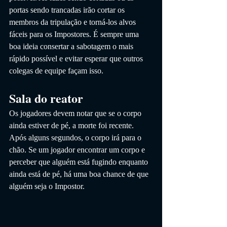
portas sendo trancadas irão cortar os 
membros da tripulação e torná-los alvos 
fáceis para os Impostores. É sempre uma 
boa ideia consertar a sabotagem o mais 
rápido possível e evitar esperar que outros 
colegas de equipe façam isso.
Sala do reator
Os jogadores devem notar que se o corpo 
ainda estiver de pé, a morte foi recente. 
Após alguns segundos, o corpo irá para o 
chão. Se um jogador encontrar um corpo e 
perceber que alguém está fugindo enquanto 
ainda está de pé, há uma boa chance de que 
alguém seja o Impostor.