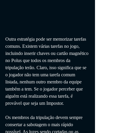
Outra estratégia pode ser memorizar tarefas 
comuns. Existem várias tarefas no jogo, 
incluindo inserir chaves ou cartão magnético 
no Polus que todos os membros da 
tripulação terão. Claro, isso significa que se 
o jogador não tem uma tarefa comum 
listada, nenhum outro membro da equipe 
também a tem. Se o jogador perceber que 
alguém está realizando essa tarefa, é 
provável que seja um Impostor.
Os membros da tripulação devem sempre 
consertar a sabotagem o mais rápido 
possível. As luzes sendo cortadas ou as 