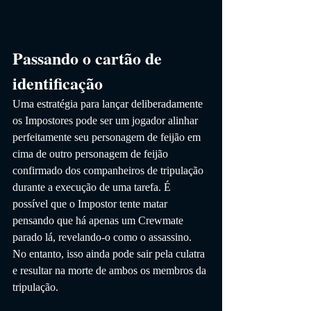
Passando o cartão de 
identificação 
Uma estratégia para lançar deliberadamente 
os Impostores pode ser um jogador alinhar 
perfeitamente seu personagem de feijão em 
cima de outro personagem de feijão 
confirmado dos companheiros de tripulação 
durante a execução de uma tarefa. É 
possível que o Impostor tente matar 
pensando que há apenas um Crewmate 
parado lá, revelando-o como o assassino. 
No entanto, isso ainda pode sair pela culatra 
e resultar na morte de ambos os membros da 
tripulação.