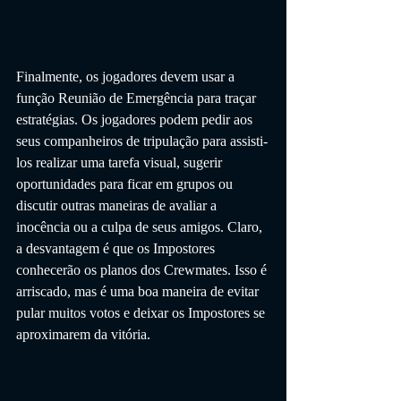
Finalmente, os jogadores devem usar a 
função Reunião de Emergência para traçar 
estratégias. Os jogadores podem pedir aos 
seus companheiros de tripulação para assisti-
los realizar uma tarefa visual, sugerir 
oportunidades para ficar em grupos ou 
discutir outras maneiras de avaliar a 
inocência ou a culpa de seus amigos. Claro, 
a desvantagem é que os Impostores 
conhecerão os planos dos Crewmates. Isso é 
arriscado, mas é uma boa maneira de evitar 
pular muitos votos e deixar os Impostores se 
aproximarem da vitória.