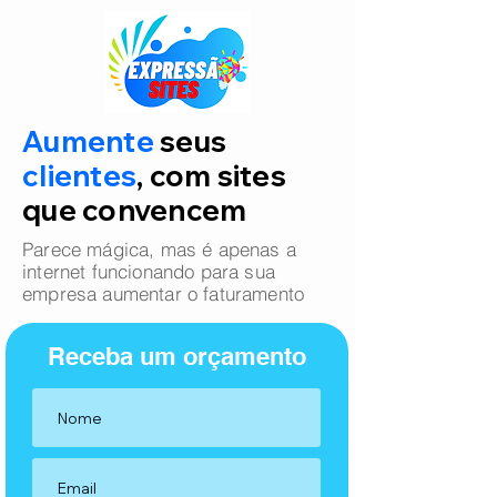
Aumente
seus
clientes
, com sites
que convencem
Parece mágica, mas é apenas a
internet funcionando para sua
empresa aumentar o faturamento
Receba um orçamento