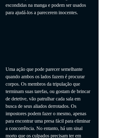
escondidas na manga e podem ser usados ​​
para ajudá-los a parecerem inocentes.
Uma ação que pode parecer semelhante 
quando ambos os lados fazem é procurar 
corpos. Os membros da tripulação que 
terminam suas tarefas, ou gostam de brincar 
de detetive, vão patrulhar cada sala em 
busca de seus aliados derrotados. Os 
impostores podem fazer o mesmo, apenas 
para encontrar uma presa fácil para eliminar 
a concorrência. No entanto, há um sinal 
morto que os culpados precisam ter em 