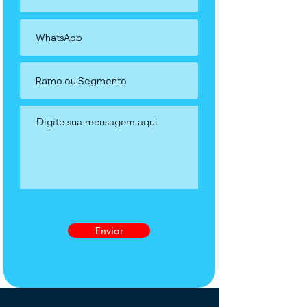
Enviar