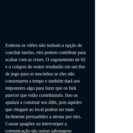
Embora os vilões não tenham a opção de 
concluir tarefas, eles podem contribuir para 
acabar com as crises. O esgotamento de 02 
e o colapso do reator resultarão em um fim 
de jogo para os mocinhos se eles não 
consertarem a tempo e também dará aos 
impostores algo para fazer que os fará 
parecer que estão contribuindo. Isso os 
ajudará a construir seu álibi, pois aqueles 
que chegam ao local podem ser mais 
facilmente persuadidos a atestar por eles. 
Causar apagões ou interromper a 
comunicação são outras sabotagens 