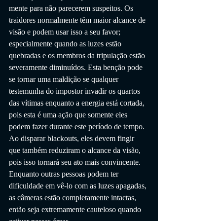
mente para não parecerem suspeitos. Os 
traidores normalmente têm maior alcance de 
visão e podem usar isso a seu favor; 
especialmente quando as luzes estão 
quebradas e os membros da tripulação estão 
severamente diminuídos. Esta benção pode 
se tornar uma maldição se qualquer 
testemunha do impostor invadir os quartos 
das vítimas enquanto a energia está cortada, 
pois esta é uma ação que somente eles 
podem fazer durante este período de tempo. 
Ao disparar blackouts, eles devem fingir 
que também reduziram o alcance da visão, 
pois isso tornará seu ato mais convincente. 
Enquanto outras pessoas podem ter 
dificuldade em vê-lo com as luzes apagadas, 
as câmeras estão completamente intactas, 
então seja extremamente cauteloso quando 