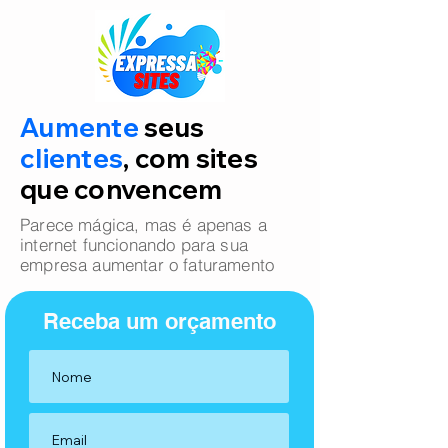
Aumente
seus
clientes
, com sites
que convencem
Parece mágica, mas é apenas a
internet funcionando para sua
empresa aumentar o faturamento
Receba um orçamento