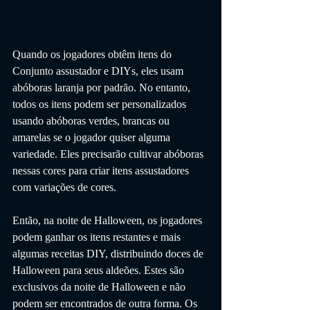
Quando os jogadores obtêm itens do 
Conjunto assustador e DIYs, eles usam 
abóboras laranja por padrão. No entanto, 
todos os itens podem ser personalizados 
usando abóboras verdes, brancas ou 
amarelas se o jogador quiser alguma 
variedade. Eles precisarão cultivar abóboras 
nessas cores para criar itens assustadores 
com variações de cores.
Então, na noite de Halloween, os jogadores 
podem ganhar os itens restantes e mais 
algumas receitas DIY, distribuindo doces de 
Halloween para seus aldeões. Estes são 
exclusivos da noite de Halloween e não 
podem ser encontrados de outra forma. Os 