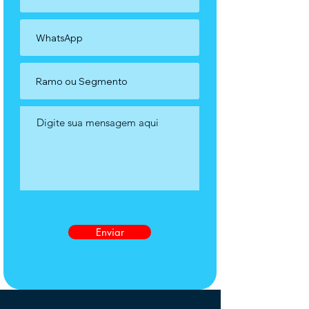
Enviar