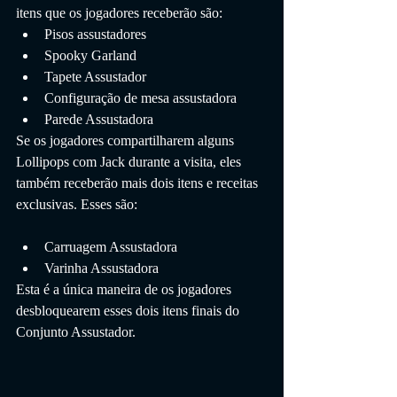
itens que os jogadores receberão são:
Pisos assustadores
Spooky Garland
Tapete Assustador
Configuração de mesa assustadora
Parede Assustadora
Se os jogadores compartilharem alguns 
Lollipops com Jack durante a visita, eles 
também receberão mais dois itens e receitas 
exclusivas. Esses são:
Carruagem Assustadora
Varinha Assustadora
Esta é a única maneira de os jogadores 
desbloquearem esses dois itens finais do 
Conjunto Assustador.