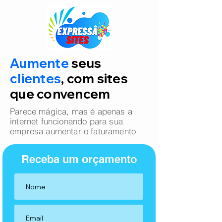
Aumente
seus
clientes
, com sites
que convencem
Parece mágica, mas é apenas a
internet funcionando para sua
empresa aumentar o faturamento
Receba um orçamento