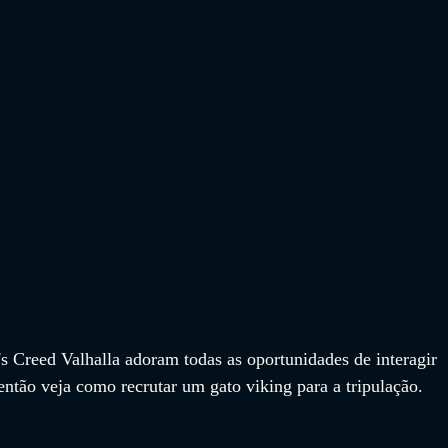
s Creed Valhalla adoram todas as oportunidades de interagir 
ntão veja como recrutar um gato viking para a tripulação.