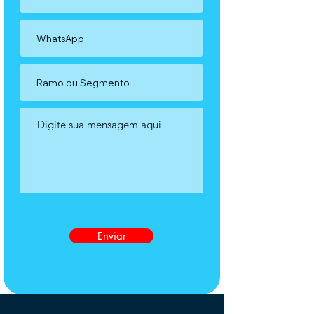
Enviar