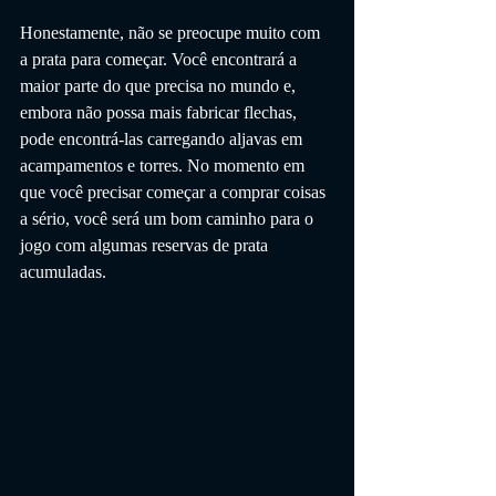
Honestamente, não se preocupe muito com 
a prata para começar. Você encontrará a 
maior parte do que precisa no mundo e, 
embora não possa mais fabricar flechas, 
pode encontrá-las carregando aljavas em 
acampamentos e torres. No momento em 
que você precisar começar a comprar coisas 
a sério, você será um bom caminho para o 
jogo com algumas reservas de prata 
acumuladas.