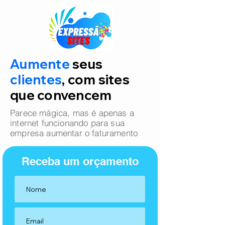
Aumente
seus
clientes
, com sites
que convencem
Parece mágica, mas é apenas a
internet funcionando para sua
empresa aumentar o faturamento
Receba um orçamento