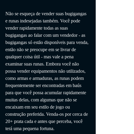
Não se esqueça de vender suas bugigangas 
e runas indesejadas também. Você pode 
vender rapidamente todas as suas 
bugigangas ao falar com um vendedor - as 
bugigangas só estão disponíveis para venda, 
então não se preocupe em se livrar de 
qualquer coisa útil - mas vale a pena 
examinar suas runas. Embora você não 
possa vender equipamentos não utilizados, 
como armas e armaduras, as runas podem 
frequentemente ser encontradas em baús 
para que você possa acumular rapidamente 
muitas delas, com algumas que não se 
encaixam em seu estilo de jogo ou 
construção preferida. Venda-os por cerca de 
20+ prata cada e antes que perceba, você 
terá uma pequena fortuna.