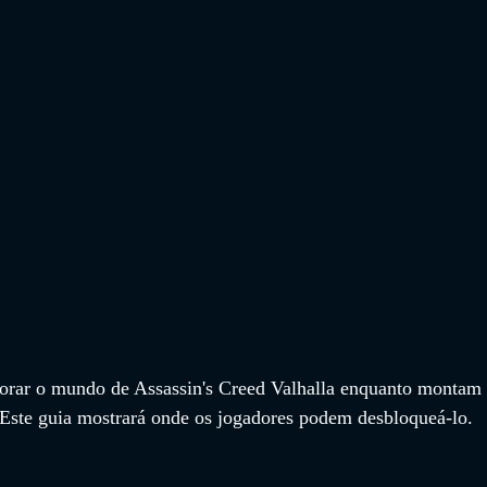
orar o mundo de Assassin's Creed Valhalla enquanto montam 
Este guia mostrará onde os jogadores podem desbloqueá-lo.