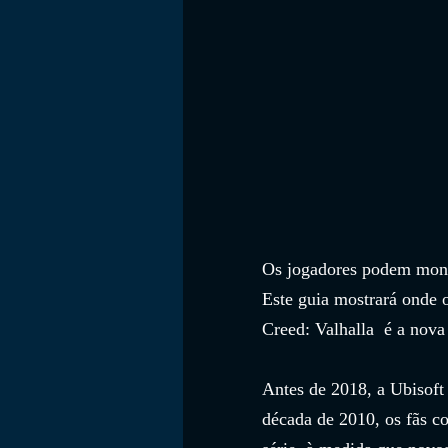
Os jogadores podem monta
Este guia mostrará onde 
Creed: Valhalla  é a nova 
Antes de 2018, a Ubisoft
década de 2010, os fãs c