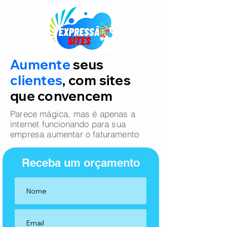
Aumente
seus
clientes
, com sites
que convencem
Parece mágica, mas é apenas a
internet funcionando para sua
empresa aumentar o faturamento
Receba um orçamento