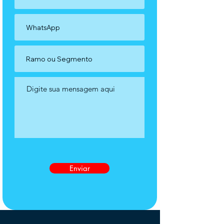
Enviar