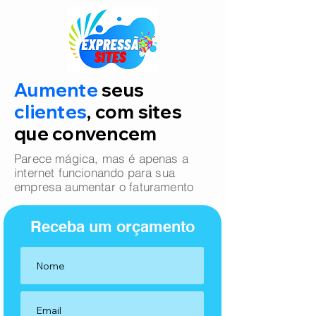
Aumente
seus
clientes
, com sites
que convencem
Parece mágica, mas é apenas a
internet funcionando para sua
empresa aumentar o faturamento
Receba um orçamento