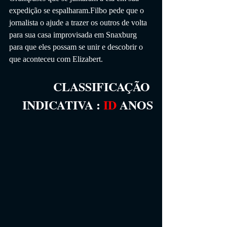
expedição se espalharam.Filbo pede que o 
jornalista o ajude a trazer os outros de volta 
para sua casa improvisada em Snaxburg 
para que eles possam se unir e descobrir o 
que aconteceu com Elizabert.
CLASSIFICAÇÃO 
INDICATIVA
 :
ID
 ANOS