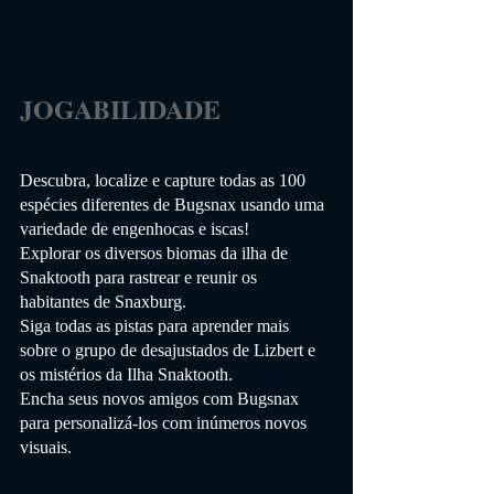
JOGABILIDADE                 
Descubra, localize e capture todas as 100 
espécies diferentes de Bugsnax usando uma 
variedade de engenhocas e iscas!
Explorar os diversos biomas da ilha de 
Snaktooth para rastrear e reunir os 
habitantes de Snaxburg.
Siga todas as pistas para aprender mais 
sobre o grupo de desajustados de Lizbert e 
os mistérios da Ilha Snaktooth.
Encha seus novos amigos com Bugsnax 
para personalizá-los com inúmeros novos 
visuais.