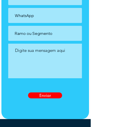
Enviar