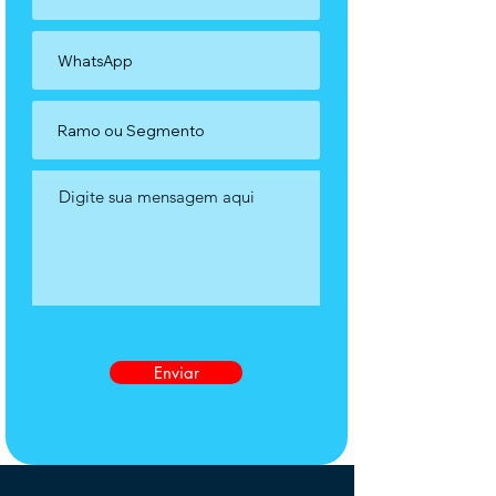
Enviar