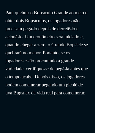
Para quebrar o Bopsículo Grande ao meio e 
obter dois Bopsículos, os jogadores não 
precisam pegá-lo depois de derretê-lo e 
acioná-lo. Um cronômetro será iniciado e, 
quando chegar a zero, o Grande Bopsicle se 
quebrará no menor. Portanto, se os 
jogadores estão procurando a grande 
variedade, certifique-se de pegá-la antes que 
o tempo acabe. Depois disso, os jogadores 
podem comemorar pegando um picolé de 
uva Bugsnax da vida real para comemorar.