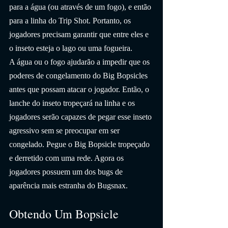
para a água (ou através de um fogo), e então 
para a linha do Trip Shot. Portanto, os 
jogadores precisam garantir que entre eles e 
o inseto esteja o lago ou uma fogueira.
A água ou o fogo ajudarão a impedir que os 
poderes de congelamento do Big Bopsicles 
antes que possam atacar o jogador. Então, o 
lanche do inseto tropeçará na linha e os 
jogadores serão capazes de pegar esse inseto 
agressivo sem se preocupar em ser 
congelado. Pegue o Big Bopsicle tropeçado 
e derretido com uma rede. Agora os 
jogadores possuem um dos bugs de 
aparência mais estranha do Bugsnax.
Obtendo Um Bopsicle