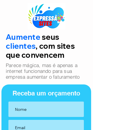
Aumente
seus
clientes
, com sites
que convencem
Parece mágica, mas é apenas a
internet funcionando para sua
empresa aumentar o faturamento
Receba um orçamento