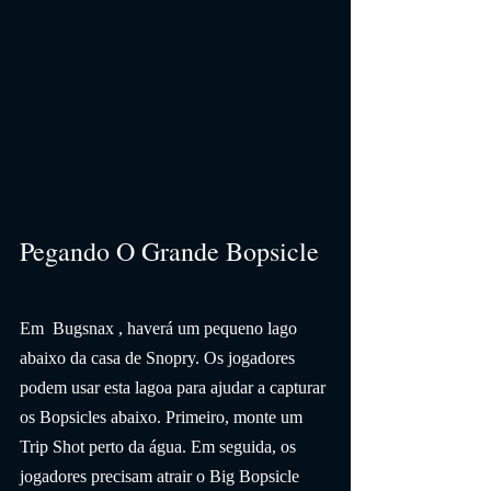
Pegando O Grande Bopsicle
Em  Bugsnax , haverá um pequeno lago 
abaixo da casa de Snopry. Os jogadores 
podem usar esta lagoa para ajudar a capturar 
os Bopsicles abaixo. Primeiro, monte um 
Trip Shot perto da água. Em seguida, os 
jogadores precisam atrair o Big Bopsicle 