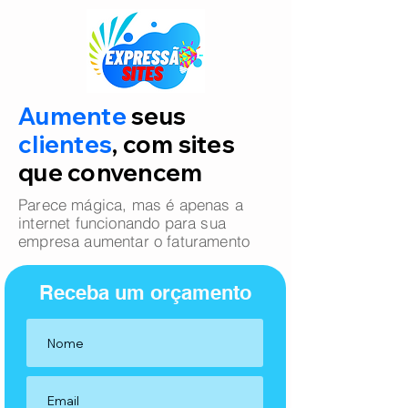
Aumente
seus
clientes
, com sites
que convencem
Parece mágica, mas é apenas a
internet funcionando para sua
empresa aumentar o faturamento
Receba um orçamento