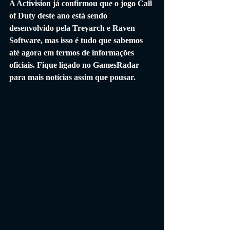
A Activision já confirmou que o jogo Call 
of Duty deste ano está sendo 
desenvolvido pela Treyarch e Raven 
Software, mas isso é tudo que sabemos 
até agora em termos de informações 
oficiais. Fique ligado no GamesRadar 
para mais notícias assim que pousar.