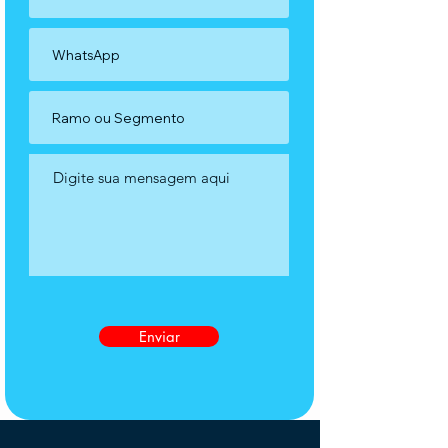
Enviar