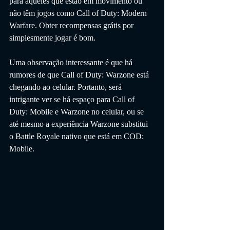
para aqueles que estão em movimento ou 
não têm jogos como Call of Duty: Modern 
Warfare. Obter recompensas grátis por 
simplesmente jogar é bom.
Uma observação interessante é que há 
rumores de que Call of Duty: Warzone está 
chegando ao celular. Portanto, será 
intrigante ver se há espaço para Call of 
Duty: Mobile e Warzone no celular, ou se 
até mesmo a experiência Warzone substitui 
o Battle Royale nativo que está em COD: 
Mobile.