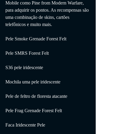
Mobile como Pine from Modern Warfare, 
para adquirir os pontos. As recompensas são 
uma combinação de skins, cartões 
telefônicos e muito mais.
Pele Smoke Grenade Forest Felt
Pele SMRS Forest Felt
S36 pele iridescente
Mochila uma pele iridescente
Pele de feltro de floresta atacante
Pele Frag Grenade Forest Felt
Faca Iridescente Pele