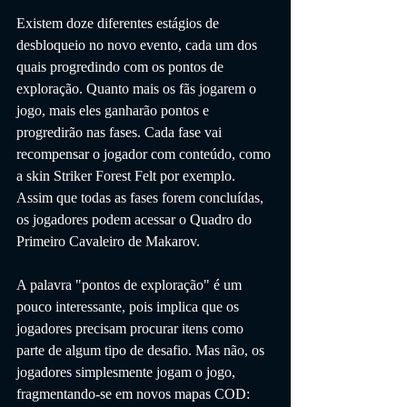
Existem doze diferentes estágios de 
desbloqueio no novo evento, cada um dos 
quais progredindo com os pontos de 
exploração. Quanto mais os fãs jogarem o 
jogo, mais eles ganharão pontos e 
progredirão nas fases. Cada fase vai 
recompensar o jogador com conteúdo, como 
a skin Striker Forest Felt por exemplo. 
Assim que todas as fases forem concluídas, 
os jogadores podem acessar o Quadro do 
Primeiro Cavaleiro de Makarov.
A palavra "pontos de exploração" é um 
pouco interessante, pois implica que os 
jogadores precisam procurar itens como 
parte de algum tipo de desafio. Mas não, os 
jogadores simplesmente jogam o jogo, 
fragmentando-se em novos mapas COD: 