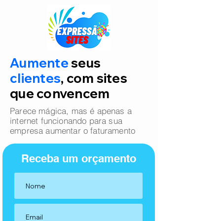
Aumente
seus
clientes
, com sites
que convencem
Parece mágica, mas é apenas a
internet funcionando para sua
empresa aumentar o faturamento
Receba um orçamento