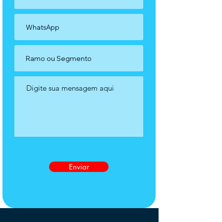
Enviar