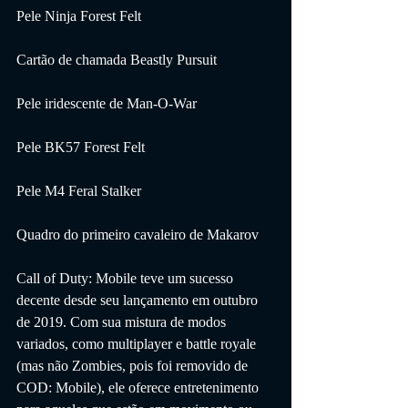
Pele Ninja Forest Felt
Cartão de chamada Beastly Pursuit
Pele iridescente de Man-O-War
Pele BK57 Forest Felt
Pele M4 Feral Stalker
Quadro do primeiro cavaleiro de Makarov
Call of Duty: Mobile teve um sucesso 
decente desde seu lançamento em outubro 
de 2019. Com sua mistura de modos 
variados, como multiplayer e battle royale 
(mas não Zombies, pois foi removido de 
COD: Mobile), ele oferece entretenimento 