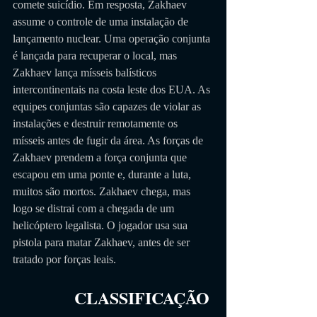
comete suicídio. Em resposta, Zakhaev 
assume o controle de uma instalação de 
lançamento nuclear. Uma operação conjunta 
é lançada para recuperar o local, mas 
Zakhaev lança mísseis balísticos 
intercontinentais na costa leste dos EUA. As 
equipes conjuntas são capazes de violar as 
instalações e destruir remotamente os 
mísseis antes de fugir da área. As forças de 
Zakhaev prendem a força conjunta que 
escapou em uma ponte e, durante a luta, 
muitos são mortos. Zakhaev chega, mas 
logo se distrai com a chegada de um 
helicóptero legalista. O jogador usa sua 
pistola para matar Zakhaev, antes de ser 
tratado por forças leais.
CLASSIFICAÇÃO 