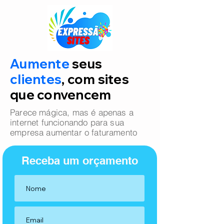
Aumente
seus
clientes
, com sites
que convencem
Parece mágica, mas é apenas a
internet funcionando para sua
empresa aumentar o faturamento
Receba um orçamento