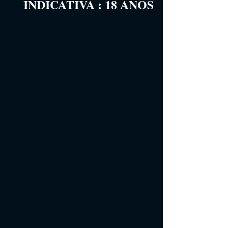
INDICATIVA
 :
18
 ANOS