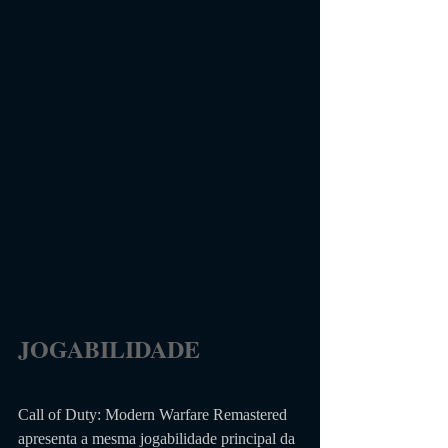
JOGABILIDADE                 
Call of Duty: Modern Warfare Remastered 
apresenta a mesma jogabilidade principal da 