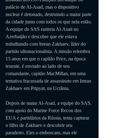
palácio de Al-Asad, mas o dispositivo 
nuclear é detonado, destruindo a maior parte 
da cidade junto com todos os que nela estão. 
A equipe do SAS rastreia Al-Asad no 
Azerbaijão e descobre que ele estava 
trabalhando com Imran Zakhaev, líder do 
partido ultranacionalista. A missão relembra 
15 anos em que o capitão Price, na época 
tenente, é enviado ao lado de seu 
comandante, capitão MacMillan, em uma 
tentativa fracassada de assassinato em Imran 
Zakhaev em Pripyat, na Ucrânia. 
Depois de matar Al-Asad, a equipe do SAS, 
com apoio do Marine Force Recon dos 
EUA e partidários da Rússia, tenta capturar 
o filho de Zakhaev e descobrir seu 
paradeiro. Eles o emboscam, mas ele 