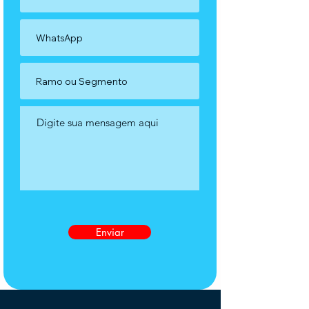
Enviar