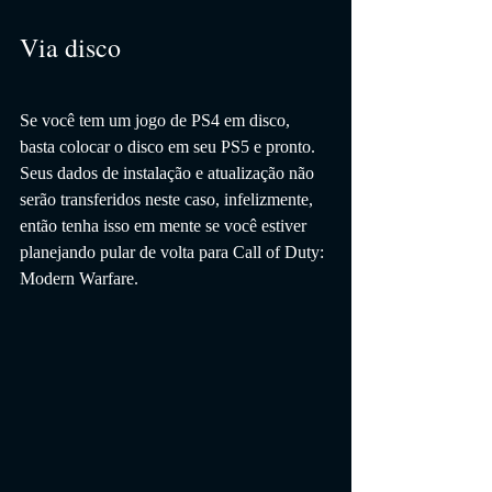
Via disco
Se você tem um jogo de PS4 em disco, 
basta colocar o disco em seu PS5 e pronto. 
Seus dados de instalação e atualização não 
serão transferidos neste caso, infelizmente, 
então tenha isso em mente se você estiver 
planejando pular de volta para Call of Duty: 
Modern Warfare.