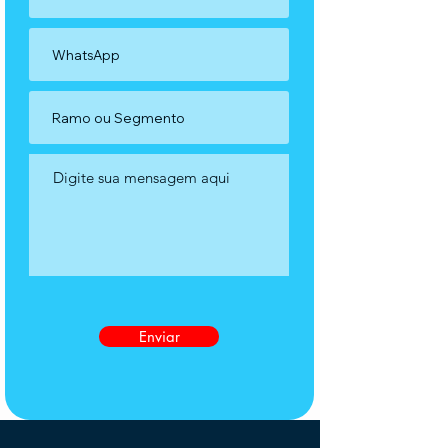
Enviar