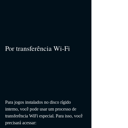
Por transferência Wi-Fi
Para jogos instalados no disco rígido 
interno, você pode usar um processo de 
transferência WiFi especial. Para isso, você 
precisará acessar: