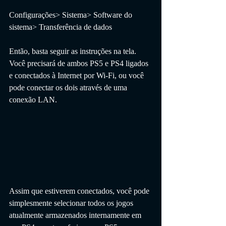
Configurações> Sistema> Software do 
sistema> Transferência de dados
Então, basta seguir as instruções na tela. 
Você precisará de ambos PS5 e PS4 ligados 
e conectados à Internet por Wi-Fi, ou você 
pode conectar os dois através de uma 
conexão LAN.
Assim que estiverem conectados, você pode 
simplesmente selecionar todos os jogos 
atualmente armazenados internamente em 