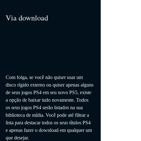
Via download
Com folga, se você não quiser usar um 
disco rígido externo ou quiser apenas alguns 
de seus jogos PS4 em seu novo PS5, existe 
a opção de baixar tudo novamente. Todos 
os seus jogos PS4 serão listados na sua 
biblioteca de mídia. Você pode até filtrar a 
lista para destacar todos os seus títulos PS4 
e apenas fazer o download em qualquer um 
que desejar. 