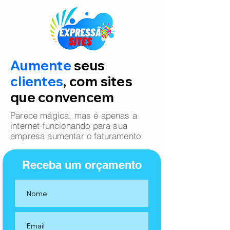
Aumente
seus
clientes
, com sites
que convencem
Parece mágica, mas é apenas a
internet funcionando para sua
empresa aumentar o faturamento
Receba um orçamento