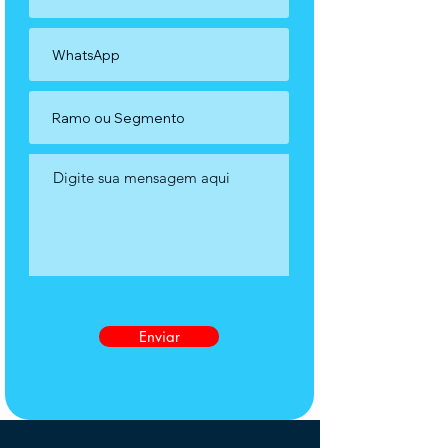
Enviar