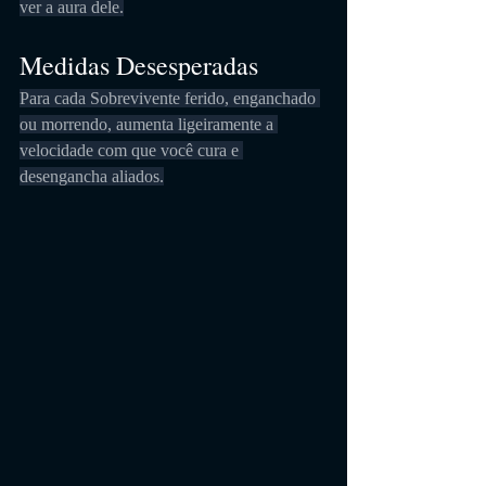
ver a aura dele.
Medidas Desesperadas
Para cada Sobrevivente ferido, enganchado 
ou morrendo, aumenta ligeiramente a 
velocidade com que você cura e 
desengancha aliados.