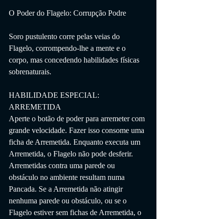
O Poder do Flagelo: Corrupção Podre
Soro pustulento corre pelas veias do 
Flagelo, corrompendo-lhe a mente e o 
corpo, mas concedendo habilidades físicas 
sobrenaturais.
HABILIDADE ESPECIAL: 
ARREMETIDA
Aperte o botão de poder para arremeter com 
grande velocidade. Fazer isso consome uma 
ficha de Arremetida. Enquanto executa um 
Arremetida, o Flagelo não pode desferir. 
Arremetidas contra uma parede ou 
obstáculo no ambiente resultam numa 
Pancada. Se a Arremetida não atingir 
nenhuma parede ou obstáculo, ou se o 
Flagelo estiver sem fichas de Arremetida, o 