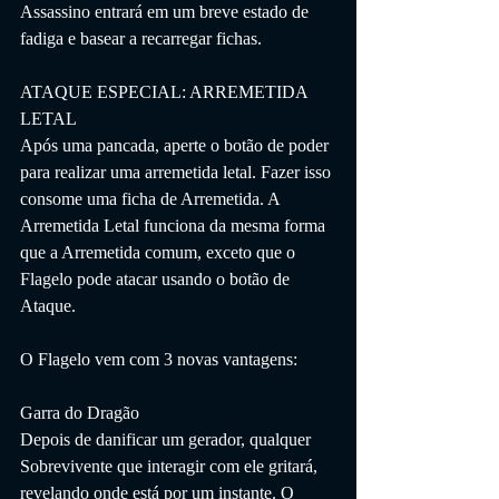
Assassino entrará em um breve estado de 
fadiga e basear a recarregar fichas.
ATAQUE ESPECIAL: ARREMETIDA 
LETAL
Após uma pancada, aperte o botão de poder 
para realizar uma arremetida letal. Fazer isso 
consome uma ficha de Arremetida. A 
Arremetida Letal funciona da mesma forma 
que a Arremetida comum, exceto que o 
Flagelo pode atacar usando o botão de 
Ataque.
O Flagelo vem com 3 novas vantagens:
Garra do Dragão
Depois de danificar um gerador, qualquer 
Sobrevivente que interagir com ele gritará, 
revelando onde está por um instante. O 