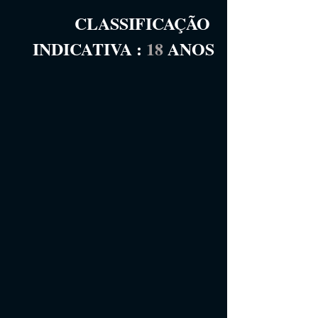
CLASSIFICAÇÃO 
INDICATIVA
 :
18
 ANOS