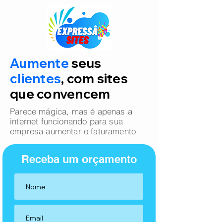
Aumente
seus
clientes
, com sites
que convencem
Parece mágica, mas é apenas a
internet funcionando para sua
empresa aumentar o faturamento
Receba um orçamento