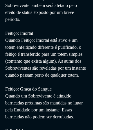
Sobrevivente também será afetado pelo 
efeito de status Exposto por um breve 
período.
Feitiço: Imortal
Quando Feitiço: Imortal está ativo e um 
totem enfeitiçado diferente é purificado, o 
feitiço é transferido para um totem simples 
(contanto que exista algum). As auras dos 
Sobreviventes são reveladas por um instante 
quando passam perto de qualquer totem.
Feitiço: Graça do Sangue
Quando um Sobrevivente é atingido, 
barricadas próximas são mantidas no lugar 
pela Entidade por um instante. Essas 
barricadas não podem ser derrubadas.