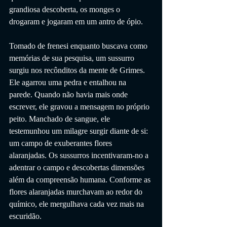
grandiosa descoberta, os monges o 
drogaram e jogaram em um antro de ópio.
Tomado de frenesi enquanto buscava como 
memórias de sua pesquisa, um sussurro 
surgiu nos recônditos da mente de Grimes. 
Ele agarrou uma pedra e entalhou na 
parede. Quando não havia mais onde 
escrever, ele gravou a mensagem no próprio 
peito. Manchado de sangue, ele 
testemunhou um milagre surgir diante de si: 
um campo de exuberantes flores 
alaranjadas. Os sussurros incentivaram-no a 
adentrar o campo e descobertas dimensões 
além da compreensão humana. Conforme as 
flores alaranjadas murchavam ao redor do 
químico, ele mergulhava cada vez mais na 
escuridão.