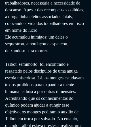
trabalhadores, necessária a necessidade de 
descanso. Apesar das recompensas colhidas, 
a droga tinha efeitos associados fatais, 
colocando a vida dos trabalhadores em risco 
em nome do lucro.
Ele acumulou inimigos; um deles o 
sequestrou, amordaçou e espancou, 
deixando-o para morrer.
Talbot, semimorto, foi encontrado e 
resgatado pelos discípulos de uma antiga 
escola misteriosa. Lá, os monges estudavam 
textos proibidos para expandir a mente 
humana na busca por outras dimensões. 
Acreditando que os conhecimentos do 
químico podem ajudar a atingir esse 
objetivo, os monges pediram o auxílio de 
Talbot em troca por salvá-lo. No entanto, 
quando Talbot estava prestes a realizar uma 