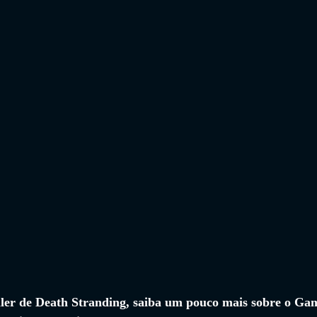
ailer de Death Stranding, saiba um pouco mais sobre o Ga