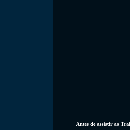
FILMES
Antes de assistir ao Tr