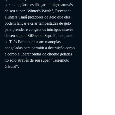
para congelar e estilhaçar inimigos através 
de seu super "Winter's Wrath", Revenant 
Hunters usará picadores de gelo que eles 
podem lançar e criar tempestades de gelo 
para prender e congela os inimigos através 
de seu super "Silêncio e Squall", enquanto 
os Titãs Behemoth usam manoplas 
congeladas para permitir a destruição corpo 
a corpo e liberar ondas de choque geladas 
no solo através de seu super "Terremoto 
Glacial".