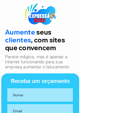
Aumente
seus
clientes
, com sites
que convencem
Parece mágica, mas é apenas a
internet funcionando para sua
empresa aumentar o faturamento
Receba um orçamento