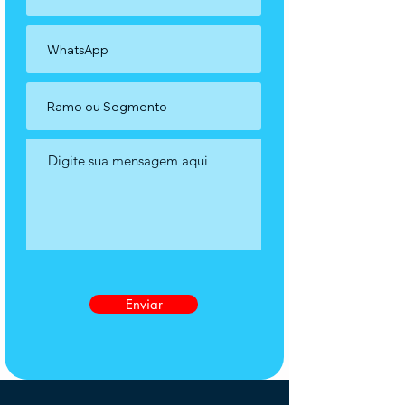
Enviar