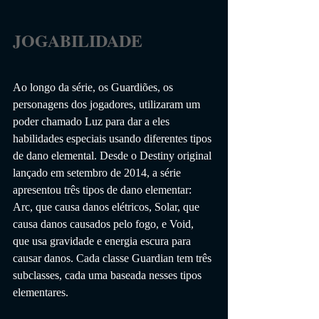
JOGABILIDADE                 
Ao longo da série, os Guardiões, os 
personagens dos jogadores, utilizaram um 
poder chamado Luz para dar a eles 
habilidades especiais usando diferentes tipos 
de dano elemental. Desde o Destiny original 
lançado em setembro de 2014, a série 
apresentou três tipos de dano elementar: 
Arc, que causa danos elétricos, Solar, que 
causa danos causados ​​pelo fogo, e Void, 
que usa gravidade e energia escura para 
causar danos. Cada classe Guardian tem três 
subclasses, cada uma baseada nesses tipos 
elementares. 