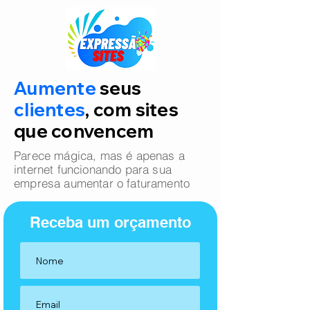
Aumente
seus
clientes
, com sites
que convencem
Parece mágica, mas é apenas a
internet funcionando para sua
empresa aumentar o faturamento
Receba um orçamento