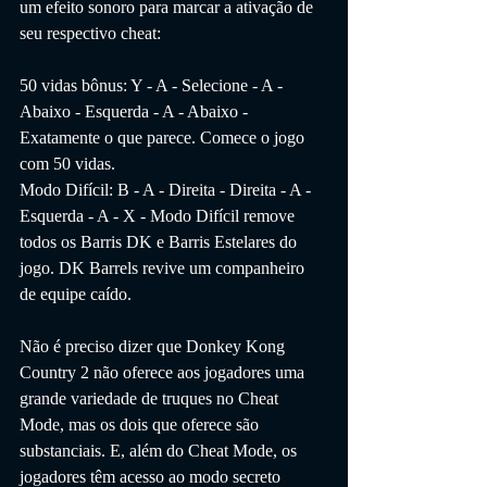
um efeito sonoro para marcar a ativação de 
seu respectivo cheat:
50 vidas bônus: Y - A - Selecione - A - 
Abaixo - Esquerda - A - Abaixo - 
Exatamente o que parece. Comece o jogo 
com 50 vidas.
Modo Difícil: B - A - Direita - Direita - A - 
Esquerda - A - X - Modo Difícil remove 
todos os Barris DK e Barris Estelares do 
jogo. DK Barrels revive um companheiro 
de equipe caído.
Não é preciso dizer que Donkey Kong 
Country 2 não oferece aos jogadores uma 
grande variedade de truques no Cheat 
Mode, mas os dois que oferece são 
substanciais. E, além do Cheat Mode, os 
jogadores têm acesso ao modo secreto 