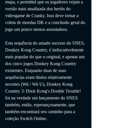
mapa, e permitirá que os jogadores vejam a 
versão mais atualizada dos heróis do 
videogame de Cranky. Isso deve tornar a 
coleta de moedas DK e a conclusão geral do 
jogo um pouco menos assustadora.
Esta sequência do amado sucesso do SNES, 
Donkey Kong Country, é indiscutivelmente 
mais popular do que o original, e apenas um 
dos cinco jogos Donkey Kong Country 
existentes. Enquanto duas de suas 
sequências eram títulos relativamente 
recentes (Wii / Wii U), Donkey Kong 
Country 3: Dixie Kong's Double Trouble! 
foi na verdade um lançamento do SNES 
também, então, esperançosamente, que 
também encontrará seu caminho para a 
coleção Switch Online.