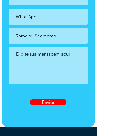
Enviar