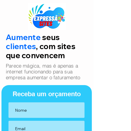
Aumente
seus
clientes
, com sites
que convencem
Parece mágica, mas é apenas a
internet funcionando para sua
empresa aumentar o faturamento
Receba um orçamento