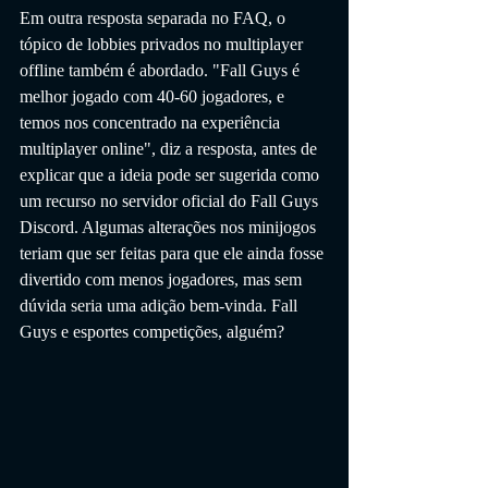
Em outra resposta separada no FAQ, o 
tópico de lobbies privados no multiplayer 
offline também é abordado. "Fall Guys é 
melhor jogado com 40-60 jogadores, e 
temos nos concentrado na experiência 
multiplayer online", diz a resposta, antes de 
explicar que a ideia pode ser sugerida como 
um recurso no servidor oficial do Fall Guys 
Discord. Algumas alterações nos minijogos 
teriam que ser feitas para que ele ainda fosse 
divertido com menos jogadores, mas sem 
dúvida seria uma adição bem-vinda. Fall 
Guys e esportes competições, alguém?