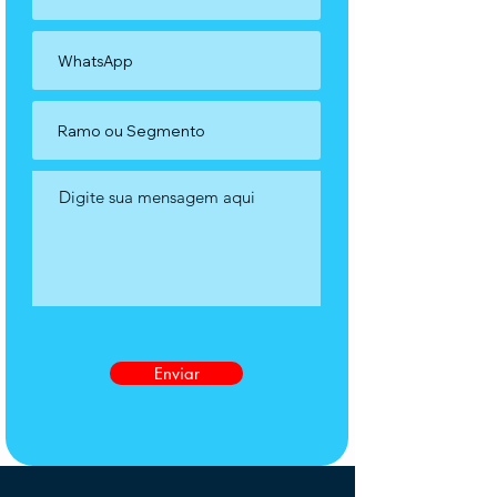
Enviar